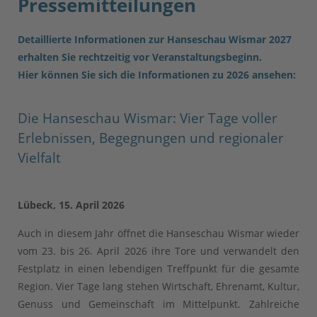
Pressemitteilungen
Detaillierte Informationen zur Hanseschau Wismar 2027
erhalten Sie rechtzeitig vor Veranstaltungsbeginn.
Hier können Sie sich die Informationen zu 2026 ansehen:
Die Hanseschau Wismar: Vier Tage voller
Erlebnissen, Begegnungen und regionaler
Vielfalt
Lübeck, 15. April 2026
Auch in diesem Jahr öffnet die Hanseschau Wismar wieder
vom 23. bis 26. April 2026 ihre Tore und verwandelt den
Festplatz in einen lebendigen Treffpunkt für die gesamte
Region. Vier Tage lang stehen Wirtschaft, Ehrenamt, Kultur,
Genuss und Gemeinschaft im Mittelpunkt. Zahlreiche