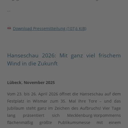
...
Download Pressemitteilung
(107,6 KiB)
Hanseschau 2026: Mit ganz viel frischem
Wind in die Zukunft
Lübeck, November 2025
Vom 23. bis 26. April 2026 öffnet die Hanseschau auf dem
Festplatz in Wismar zum 35. Mal ihre Tore – und das
Jubiläum steht ganz im Zeichen des Aufbruchs! Vier Tage
lang präsentiert sich Mecklenburg-Vorpommerns
flächenmäßig größte Publikumsmesse mit einem