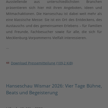
Ausstellende aus unterschiedlichsten Branchen
präsentieren sich hier mit ihren Angeboten, Ideen und
Mitmachaktionen. Die Hanseschau ist dabei weit mehr als
eine klassische Messe: Sie ist ein Ort des Entdeckens, des
Austauschs und des gemeinsamen Erlebens – für Familien
und Freunde, Fachbesucher sowie für alle, die sich für
Mecklenburg-Vorpommerns Vielfalt interessieren.
...
Download Pressemitteilung
(109,2 KiB)
Hanseschau Wismar 2026: Vier Tage Bühne,
Beats und Begeisterung