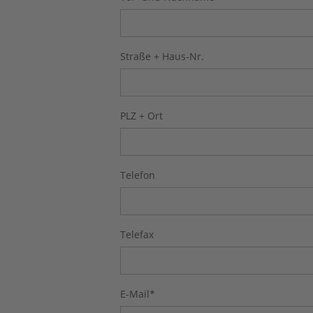
Straße + Haus-Nr.
PLZ + Ort
Telefon
Telefax
E-Mail
*