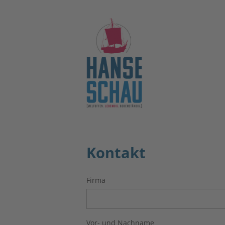
Kontakt
Firma
Vor- und Nachname