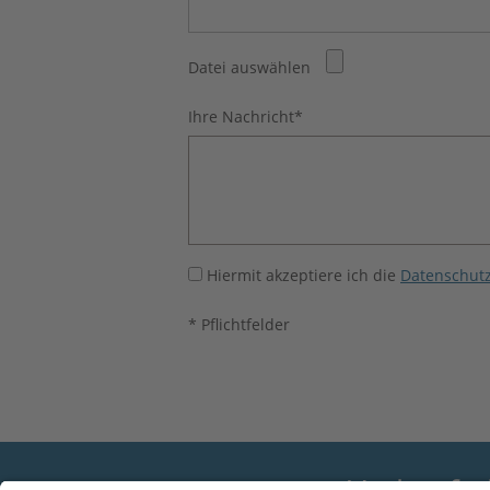
Datei auswählen
Ihre Nachricht
*
Hiermit akzeptiere ich die
Datenschutz
* Pflichtfelder