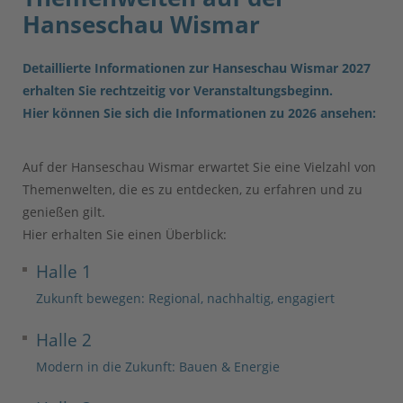
Hanseschau Wismar
Detaillierte Informationen zur Hanseschau Wismar 2027
erhalten Sie rechtzeitig vor Veranstaltungsbeginn.
Hier können Sie sich die Informationen zu 2026 ansehen:
Auf der Hanseschau Wismar erwartet Sie eine Vielzahl von
Themenwelten, die es zu entdecken, zu erfahren und zu
genießen gilt.
Hier erhalten Sie einen Überblick:
Halle 1
Zukunft bewegen: Regional, nachhaltig, engagiert
Halle 2
Modern in die Zukunft: Bauen & Energie