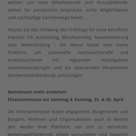
werben um neue Mitarbeitende und Auszubildende,
stehen für persönliche Gespräche, echte Möglichkeiten
und nachhaltige Karrierewege bereit.
Nutzen Sie den Schwung des Frühlings für neue berufliche
Impulse: Ob Ausbildung, Berufseinstieg, Neuorientierung
oder Weiterbildung - die Messe bietet eine starke
Plattform, um potenzielle Nachwuchskräfte und
Arbeitssuchende mit regionalen Arbeitgebern
zusammenzubringen und die spannenden Perspektiven
Nordwestmecklenburgs aufzuzeigen.
Gemeinsam mehr erreichen:
Ehrenamtmesse am Samstag & Sonntag, 25. & 26. April
Die Ehrenamtmesse bietet engagierten Bürgerinnen und
Bürgern, Vereinen und Organisationen auch in diesem
Jahr wieder eine Plattform, um sich zu vernetzen,
gemeinwohlfördernde Arbeit vorzustellen und natürlich