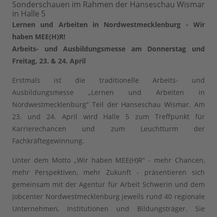
Sonderschauen im Rahmen der Hanseschau Wismar
in Halle 5
Lernen und Arbeiten in Nordwestmecklenburg - Wir
haben MEE(H)R!
Arbeits- und Ausbildungsmesse am Donnerstag und
Freitag, 23. & 24. April
Erstmals ist die traditionelle Arbeits- und
Ausbildungsmesse „Lernen und Arbeiten in
Nordwestmecklenburg“ Teil der Hanseschau Wismar. Am
23. und 24. April wird Halle 5 zum Treffpunkt für
Karrierechancen und zum Leuchtturm der
Fachkräftegewinnung.
Unter dem Motto „Wir haben MEE(H)R“ - mehr Chancen,
mehr Perspektiven, mehr Zukunft - präsentieren sich
gemeinsam mit der Agentur für Arbeit Schwerin und dem
Jobcenter Nordwestmecklenburg jeweils rund 40 regionale
Unternehmen, Institutionen und Bildungsträger. Sie