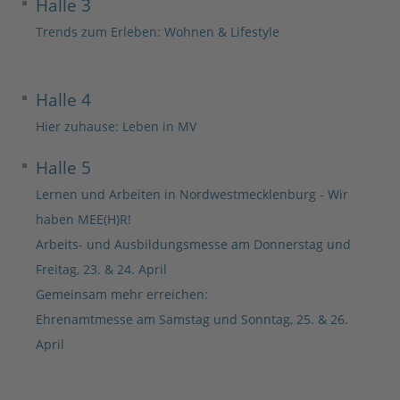
Halle 3
Trends zum Erleben: Wohnen & Lifestyle
Halle 4
Hier zuhause: Leben in MV
Halle 5
Lernen und Arbeiten in Nordwestmecklenburg - Wir
haben MEE(H)R!
Arbeits- und Ausbildungsmesse am Donnerstag und
Freitag, 23. & 24. April
Gemeinsam mehr erreichen:
Ehrenamtmesse am Samstag und Sonntag, 25. & 26.
April