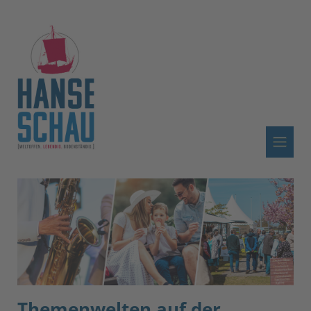
Themenwelten auf der