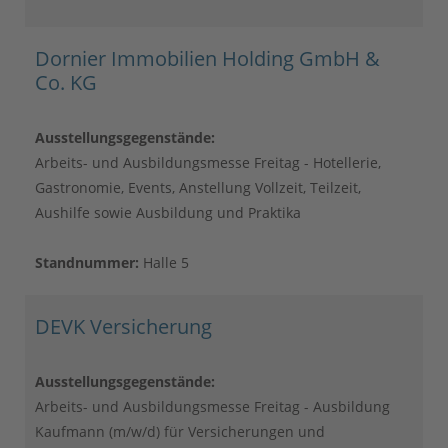
Dornier Immobilien Holding GmbH &
Co. KG
Ausstellungsgegenstände:
Arbeits- und Ausbildungsmesse Freitag - Hotellerie,
Gastronomie, Events, Anstellung Vollzeit, Teilzeit,
Aushilfe sowie Ausbildung und Praktika
Standnummer:
Halle 5
DEVK Versicherung
Ausstellungsgegenstände:
Arbeits- und Ausbildungsmesse Freitag - Ausbildung
Kaufmann (m/w/d) für Versicherungen und