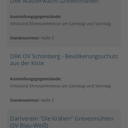
DRK Wasserwacht Grevesmühlen
Ausstellungsgegenstände:
Infostand Ehrenamtmesse am Samstag und Sonntag
Standnummer:
Halle 5
DRK OV Schönberg - Bevölkerungsschutz
aus der Kiste
Ausstellungsgegenstände:
Infostand Ehrenamtmesse am Samstag und Sonntag
Standnummer:
Halle 5
Dartverein "Die Krähen" Grevesmühlen
(SV Blau-Weiß)