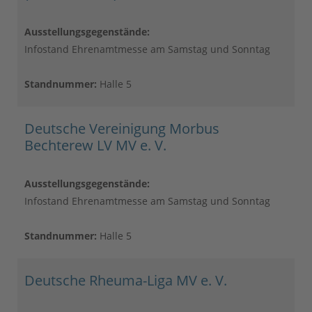
Ausstellungsgegenstände:
Infostand Ehrenamtmesse am Samstag und Sonntag
Standnummer:
Halle 5
Deutsche Vereinigung Morbus
Bechterew LV MV e. V.
Ausstellungsgegenstände:
Infostand Ehrenamtmesse am Samstag und Sonntag
Standnummer:
Halle 5
Deutsche Rheuma-Liga MV e. V.