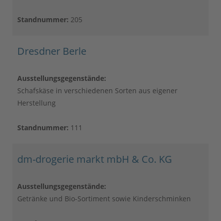
Standnummer:
205
Dresdner Berle
Ausstellungsgegenstände:
Schafskäse in verschiedenen Sorten aus eigener
Herstellung
Standnummer:
111
dm-drogerie markt mbH & Co. KG
Ausstellungsgegenstände:
Getränke und Bio-Sortiment sowie Kinderschminken