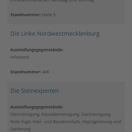
Standnummer:
Halle 5
Die Linke Nordwestmecklenburg
Ausstellungsgegenstände:
Infostand
Standnummer:
406
Die Steinexperten
Ausstellungsgegenstände:
Steinreinigung, Fassadenreinigung, Dachreinigung,
feste Fuge, Holz- und Bautenschutz, Imprägnierung und
Sanierung