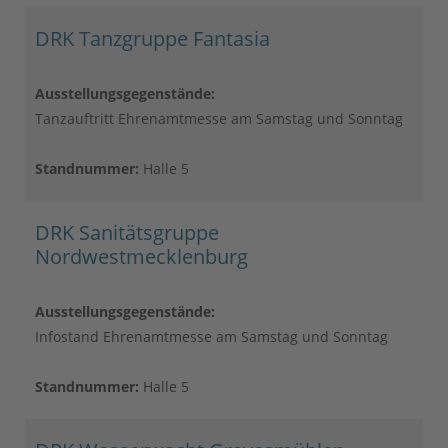
DRK Tanzgruppe Fantasia
Ausstellungsgegenstände:
Tanzauftritt Ehrenamtmesse am Samstag und Sonntag
Standnummer:
Halle 5
DRK Sanitätsgruppe
Nordwestmecklenburg
Ausstellungsgegenstände:
Infostand Ehrenamtmesse am Samstag und Sonntag
Standnummer:
Halle 5