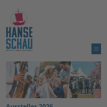
Aussteller 2026