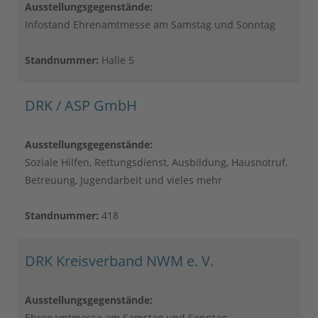
Ausstellungsgegenstände:
Infostand Ehrenamtmesse am Samstag und Sonntag
Standnummer:
Halle 5
DRK / ASP GmbH
Ausstellungsgegenstände:
Soziale Hilfen, Rettungsdienst, Ausbildung, Hausnotruf,
Betreuung, Jugendarbeit und vieles mehr
Standnummer:
418
DRK Kreisverband NWM e. V.
Ausstellungsgegenstände:
Ehrenamtmesse am Samstag und Sonntag