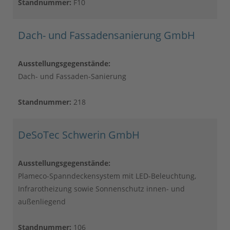
Standnummer:
F10
Dach- und Fassadensanierung GmbH
Ausstellungsgegenstände:
Dach- und Fassaden-Sanierung
Standnummer:
218
DeSoTec Schwerin GmbH
Ausstellungsgegenstände:
Plameco-Spanndeckensystem mit LED-Beleuchtung,
Infrarotheizung sowie Sonnenschutz innen- und
außenliegend
Standnummer:
106